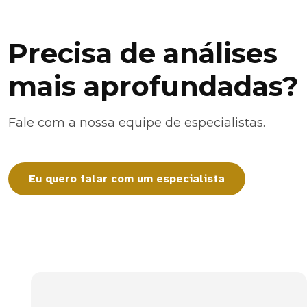
Precisa de análises
mais aprofundadas?
Fale com a nossa equipe de especialistas.
Eu quero falar com um especialista