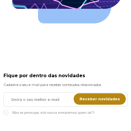
Fique por dentro das novidades
Cadastre o seu e-mail para receber conteúdos relacionados
Receber novidades
Não se preocupe, nós nunca enviaremos
spam
, ok?!