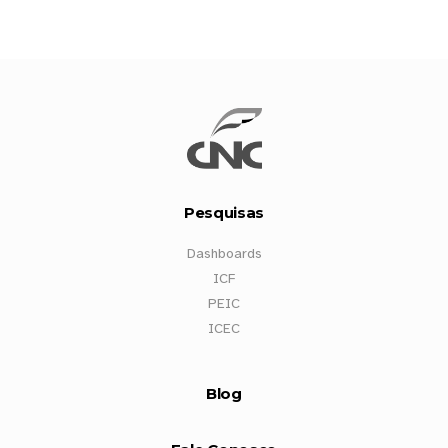
Pesquisas
Dashboards
ICF
PEIC
ICEC
Blog