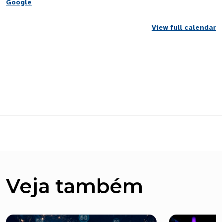
Google
View full calendar
Veja também