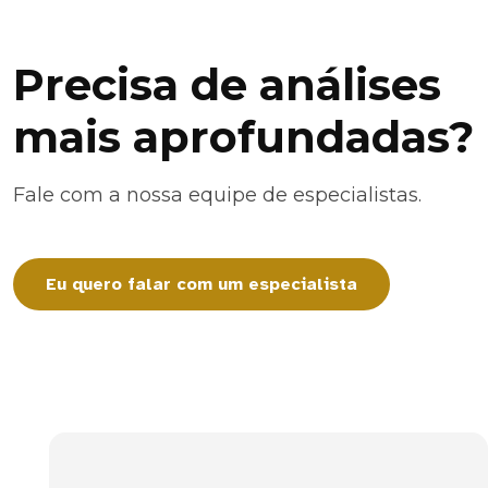
Precisa de análises
mais aprofundadas?
Fale com a nossa equipe de especialistas.
Eu quero falar com um especialista