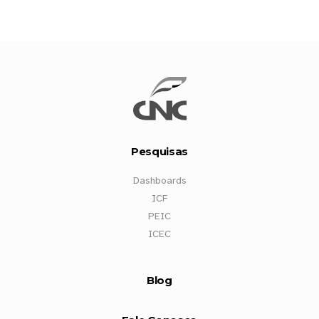
Pesquisas
Dashboards
ICF
PEIC
ICEC
Blog