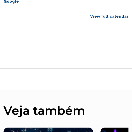
Google
View full calendar
Veja também