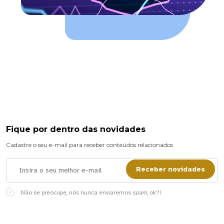
Fique por dentro das novidades
Cadastre o seu e-mail para receber conteúdos relacionados
Receber novidades
Não se preocupe, nós nunca enviaremos
spam
, ok?!