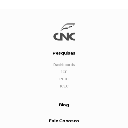
Pesquisas
Dashboards
ICF
PEIC
ICEC
Blog
Fale Conosco