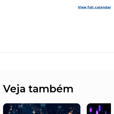
View full calendar
Veja também