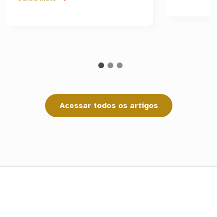
Acessar todos os artigos