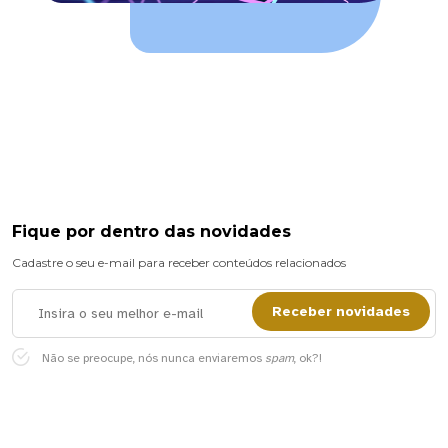
Fique por dentro das novidades
Cadastre o seu e-mail para receber conteúdos relacionados
Receber novidades
Não se preocupe, nós nunca enviaremos
spam
, ok?!