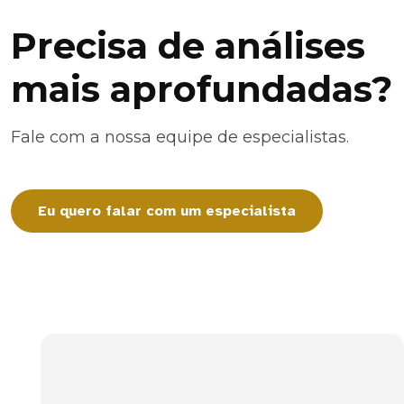
Precisa de análises
mais aprofundadas?
Fale com a nossa equipe de especialistas.
Eu quero falar com um especialista