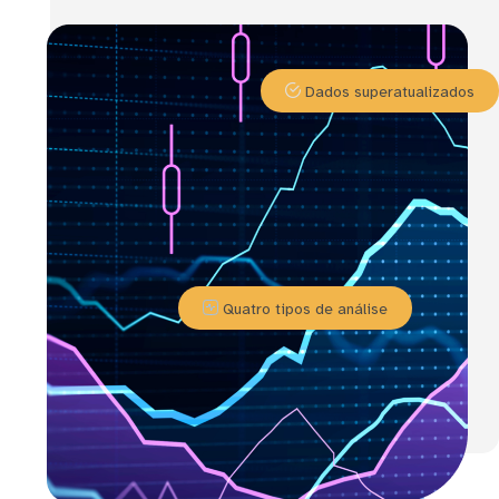
Dados superatualizados
Quatro tipos de análise