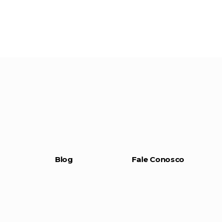
Blog
Fale Conosco