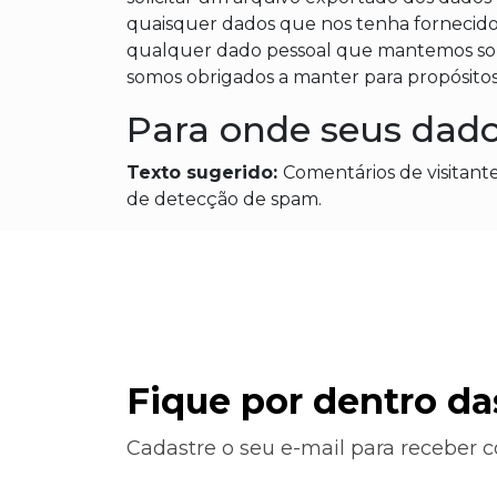
quaisquer dados que nos tenha fornecid
qualquer dado pessoal que mantemos sob
somos obrigados a manter para propósitos 
Para onde seus dado
Texto sugerido:
Comentários de visitan
de detecção de spam.
Fique por dentro d
Cadastre o seu e-mail para receber 