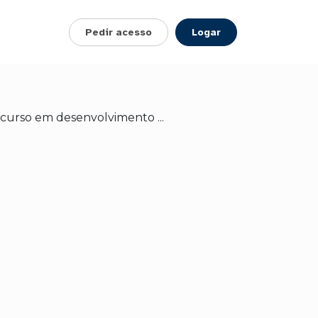
Pedir acesso
Logar
curso em desenvolvimento ...