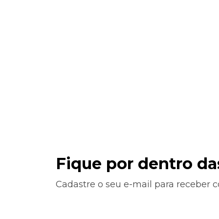
Fique por dentro d
Cadastre o seu e-mail para receber 