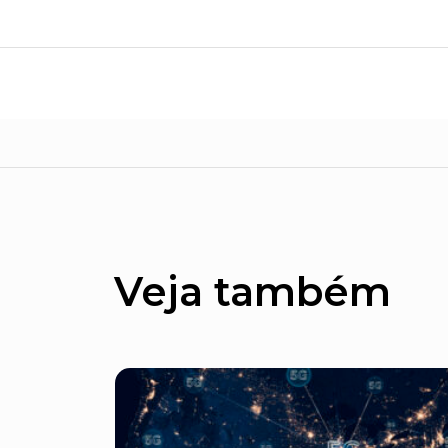
Veja também