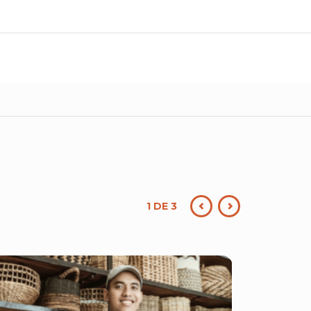
1 DE 3