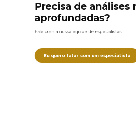
Precisa de análises
aprofundadas?
Fale com a nossa equipe de especialistas.
Eu quero falar com um especialista