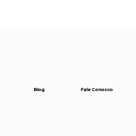
Blog
Fale Conosco