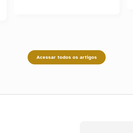
Acessar todos os artigos